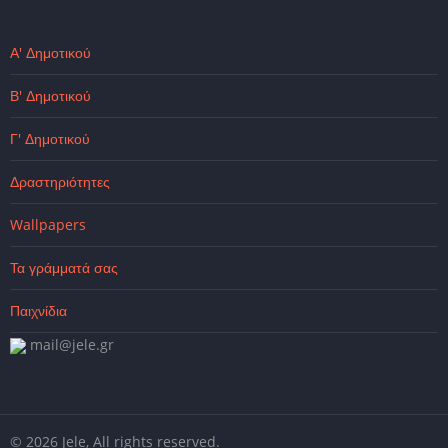
Α' Δημοτικού
Β' Δημοτικού
Γ' Δημοτικού
Δραστηριότητες
Wallpapers
Τα γράμματά σας
Παιχνίδια
mail@jele.gr
© 2026 Jele, All rights reserved.