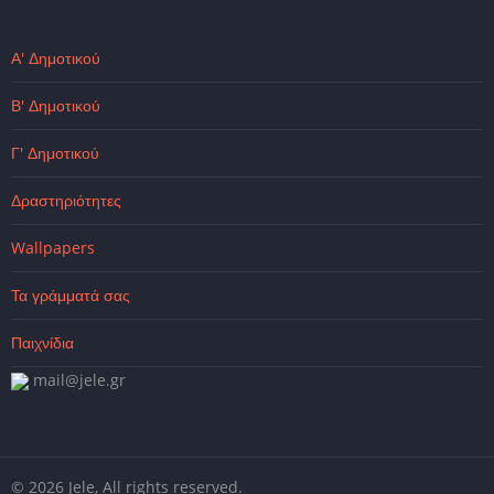
Α' Δημοτικού
Β' Δημοτικού
Γ' Δημοτικού
Δραστηριότητες
Wallpapers
Τα γράμματά σας
Παιχνίδια
mail@jele.gr
© 2026 Jele, All rights reserved.