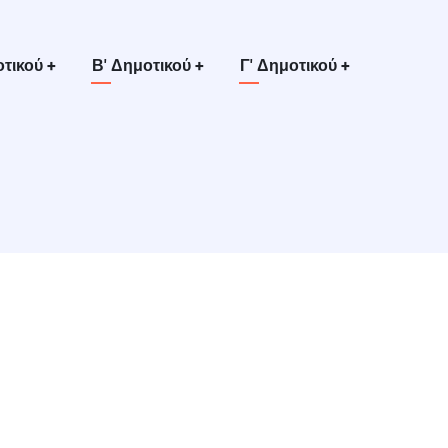
οτικού
+
Β' Δημοτικού
+
Γ' Δημοτικού
+