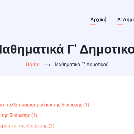
Main
Αρχική
Α' Δημ
navigation
αθηματικά Γ' Δημοτικ
Home
⟶
Μαθηματικά Γ' Δημοτικού
υ πολλαπλασιασμού και της διαίρεσης (1)
της διαίρεσης (1)
μού και της διαίρεσης (1)