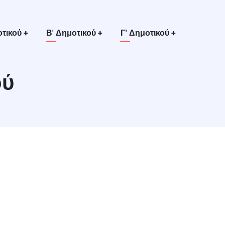
οτικού
+
Β' Δημοτικού
+
Γ' Δημοτικού
+
ού