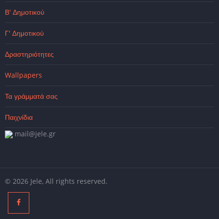
Β' Δημοτικού
Γ' Δημοτικού
Δραστηριότητες
Wallpapers
Τα γράμματά σας
Παιχνίδια
mail@jele.gr
© 2026 Jele, All rights reserved.