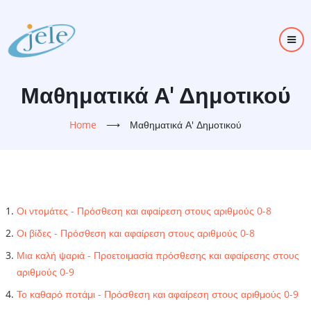
Skip
to
main
content
Μαθηματικά Α' Δημοτικού
Home
⟶
Μαθηματικά Α' Δημοτικού
Οι ντομάτες - Πρόσθεση και αφαίρεση στους αριθμούς 0-8
Οι βίδες - Πρόσθεση και αφαίρεση στους αριθμούς 0-8
Μια καλή ψαριά - Προετοιμασία πρόσθεσης και αφαίρεσης στους
αριθμούς 0-9
Το καθαρό ποτάμι - Πρόσθεση και αφαίρεση στους αριθμούς 0-9