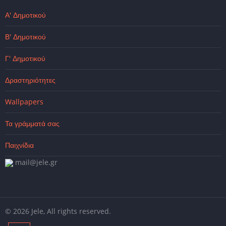
Α' Δημοτικού
Β' Δημοτικού
Γ' Δημοτικού
Δραστηριότητες
Wallpapers
Τα γράμματά σας
Παιχνίδια
mail@jele.gr
© 2026 Jele, All rights reserved.