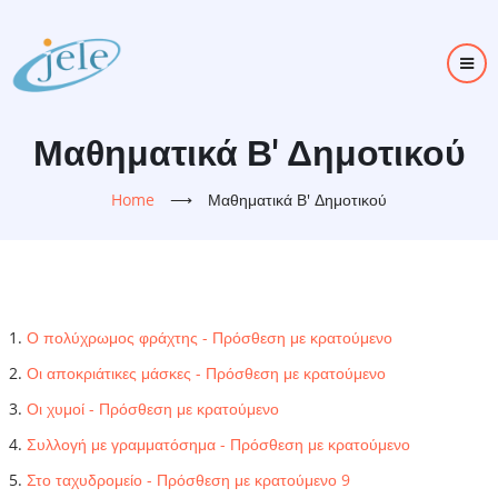
Skip
to
main
content
Μαθηματικά Β' Δημοτικού
Home
⟶
Μαθηματικά Β' Δημοτικού
Ο πολύχρωμος φράχτης - Πρόσθεση με κρατούμενο
Οι αποκριάτικες μάσκες - Πρόσθεση με κρατούμενο
Οι χυμοί - Πρόσθεση με κρατούμενο
Συλλογή με γραμματόσημα - Πρόσθεση με κρατούμενο
Στο ταχυδρομείο - Πρόσθεση με κρατούμενο 9