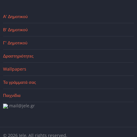
Α' Δημοτικού
Β' Δημοτικού
Γ' Δημοτικού
Δραστηριότητες
Wallpapers
Τα γράμματά σας
Παιχνίδια
mail@jele.gr
© 2026 Jele, All rights reserved.