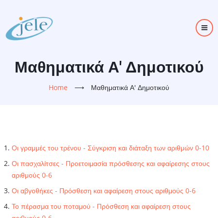
Skip
to
main
content
Μαθηματικά Α' Δημοτικού
Home
⟶
Μαθηματικά Α' Δημοτικού
Οι γραμμές του τρένου - Σύγκριση και διάταξη των αριθμών 0-10
Οι πασχαλίτσες - Προετοιμασία πρόσθεσης και αφαίρεσης στους
αριθμούς 0-6
Οι αβγοθήκες - Πρόσθεση και αφαίρεση στους αριθμούς 0-6
Το πέρασμα του ποταμού - Πρόσθεση και αφαίρεση στους
αριθμούς 0-6