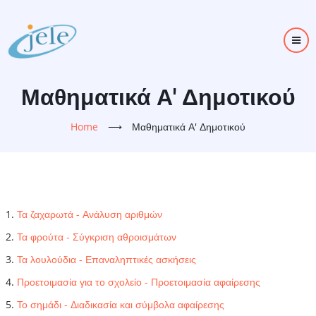
Skip
to
main
content
Μαθηματικά Α' Δημοτικού
Home
⟶
Μαθηματικά Α' Δημοτικού
Τα ζαχαρωτά - Ανάλυση αριθμών
Τα φρούτα - Σύγκριση αθροισμάτων
Τα λουλούδια - Επαναληπτικές ασκήσεις
Προετοιμασία για το σχολείο - Προετοιμασία αφαίρεσης
Το σημάδι - Διαδικασία και σύμβολα αφαίρεσης