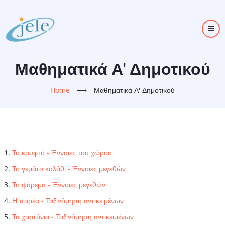
Skip
to
main
content
Μαθηματικά Α' Δημοτικού
Home
⟶
Μαθηματικά Α' Δημοτικού
Το κρυφτό - Έννοιες του χώρου
Το γεμάτο καλάθι - Έννοιες μεγεθών
Το ψάρεμα - Έννοιες μεγεθών
Η παρέα - Ταξινόμηση αντικειμένων
Τα χαρτόνια - Ταξινόμηση αντικειμένων