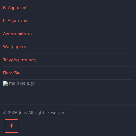
Β' Δημοτικού
Γ' Δημοτικού
Δραστηριότητες
Wallpapers
Τα γράμματά σας
Παιχνίδια
mail@jele.gr
© 2026 Jele, All rights reserved.