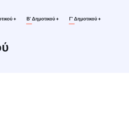
οτικού
+
Β' Δημοτικού
+
Γ' Δημοτικού
+
ού