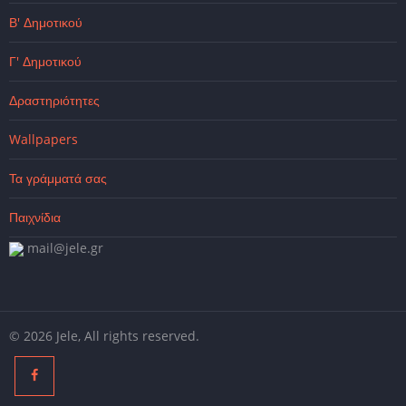
Β' Δημοτικού
Γ' Δημοτικού
Δραστηριότητες
Wallpapers
Τα γράμματά σας
Παιχνίδια
mail@jele.gr
© 2026 Jele, All rights reserved.