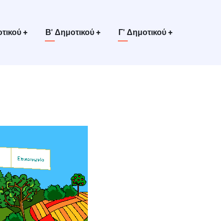
οτικού
+
Β' Δημοτικού
+
Γ' Δημοτικού
+