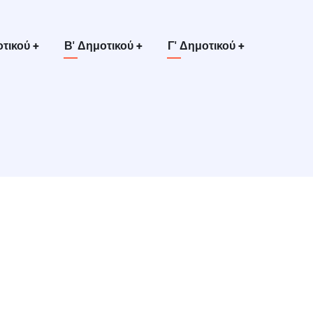
οτικού
+
Β' Δημοτικού
+
Γ' Δημοτικού
+