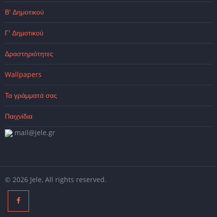
Β' Δημοτικού
Γ' Δημοτικού
Δραστηριότητες
Wallpapers
Τα γράμματά σας
Παιχνίδια
mail@jele.gr
© 2026 Jele, All rights reserved.