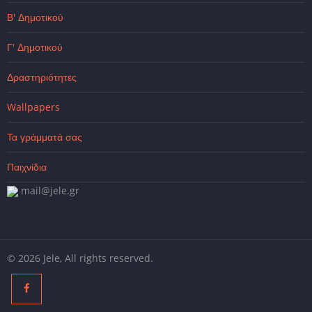
Β' Δημοτικού
Γ' Δημοτικού
Δραστηριότητες
Wallpapers
Τα γράμματά σας
Παιχνίδια
mail@jele.gr
© 2026 Jele, All rights reserved.