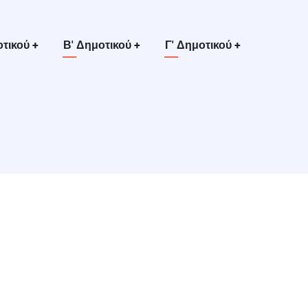
οτικού
+
Β' Δημοτικού
+
Γ' Δημοτικού
+