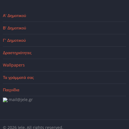
Α' Δημοτικού
Β' Δημοτικού
Γ' Δημοτικού
Δραστηριότητες
Wallpapers
Τα γράμματά σας
Παιχνίδια
mail@jele.gr
© 2026 Jele, All rights reserved.