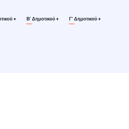
οτικού
+
Β' Δημοτικού
+
Γ' Δημοτικού
+