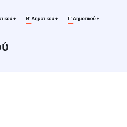
οτικού
+
Β' Δημοτικού
+
Γ' Δημοτικού
+
ού