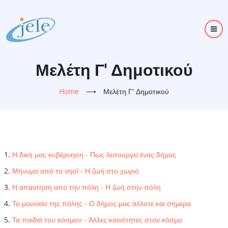
Skip
to
main
content
Μελέτη Γ' Δημοτικού
Home
⟶
Μελέτη Γ' Δημοτικού
Η δική μας κυβέρνηση - Πως λειτουργεί ένας δήμος
Μήνυμα από το νησί - Η ζωή στο χωριό
Η απάντηση από την πόλη - Η ζωή στην πόλη
Το μουσείο της πόλης - Ο δήμος μας άλλοτε και σήμερα
Τα παιδιά του κόσμου - Άλλες κοινότητες στον κόσμο