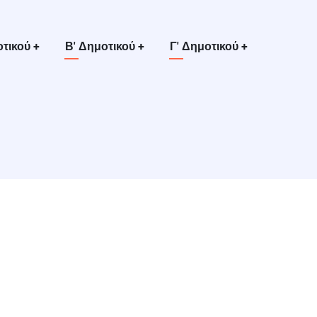
οτικού
+
Β' Δημοτικού
+
Γ' Δημοτικού
+