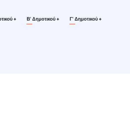
οτικού
+
Β' Δημοτικού
+
Γ' Δημοτικού
+