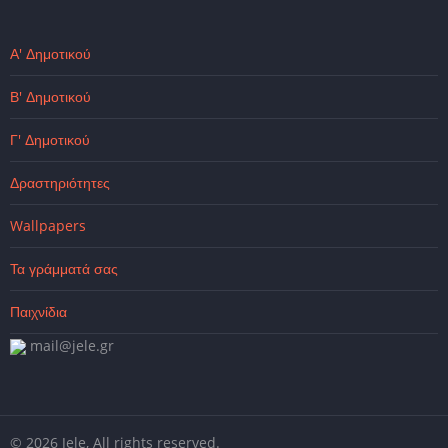
Α' Δημοτικού
Β' Δημοτικού
Γ' Δημοτικού
Δραστηριότητες
Wallpapers
Τα γράμματά σας
Παιχνίδια
mail@jele.gr
© 2026 Jele, All rights reserved.